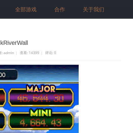
全部游戏
合作
关于我们
inkRiverWall
者:
admin
|
查看:
14399
|
评论: 0