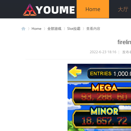
Home
大厅
Home
全部游戏
Slot拉霸
查看内容
firel
2022-6-23 18:16
|
发布
游
›
›
›
›
米