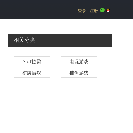
登录
注册
相关分类
Slot拉霸
电玩游戏
棋牌游戏
捕鱼游戏