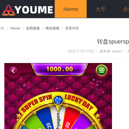
Home
大厅
全
Home
全部游戏
电玩游戏
查看内容
转盘spuersp
2022-7-19 17:53
|
发布者:
admin
|
游
›
›
›
›
米